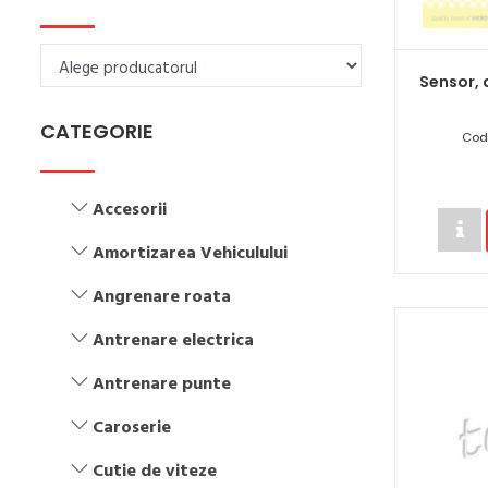
Sensor, 
CATEGORIE
Cod
Accesorii
Amortizarea Vehiculului
Angrenare roata
Antrenare electrica
Antrenare punte
Caroserie
Cutie de viteze