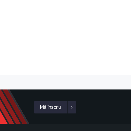
Mă înscriu