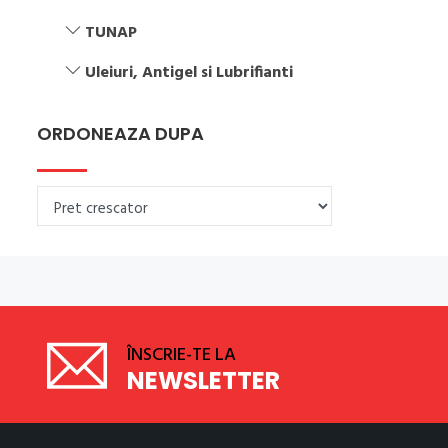
TUNAP
Uleiuri, Antigel si Lubrifianti
ORDONEAZA DUPA
ÎNSCRIE-TE LA
NEWSLETTER