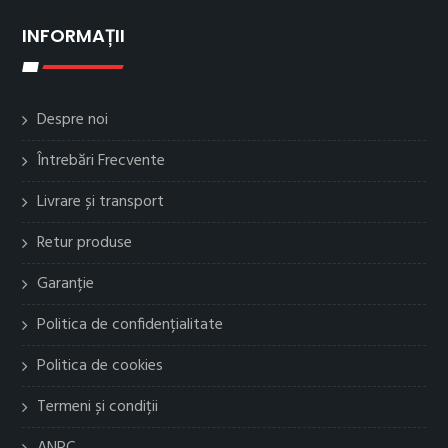
INFORMAȚII
Despre noi
Întrebări Frecvente
Livrare și transport
Retur produse
Garanție
Politica de confidențialitate
Politica de cookies
Termeni și condiții