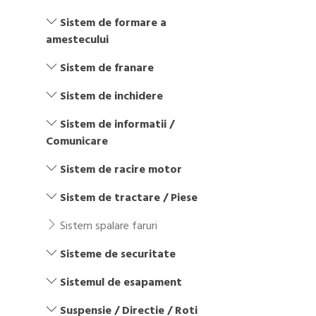
Sistem de formare a
amestecului
Sistem de franare
Sistem de inchidere
Sistem de informatii /
Comunicare
Sistem de racire motor
Sistem de tractare / Piese
Sistem spalare faruri
Sisteme de securitate
Sistemul de esapament
Suspensie / Directie / Roti