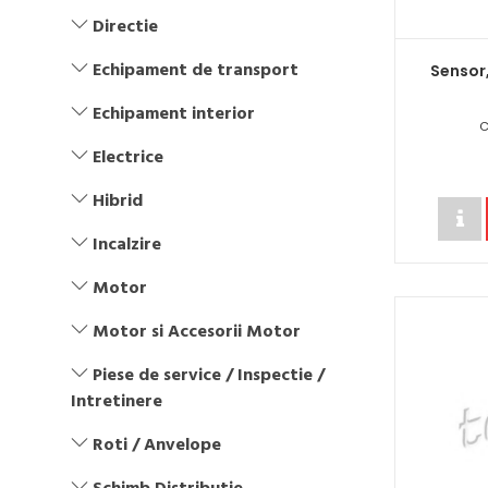
Directie
Echipament de transport
Sensor
Echipament interior
C
Electrice
Hibrid
Incalzire
Motor
Motor si Accesorii Motor
Piese de service / Inspectie /
Intretinere
Roti / Anvelope