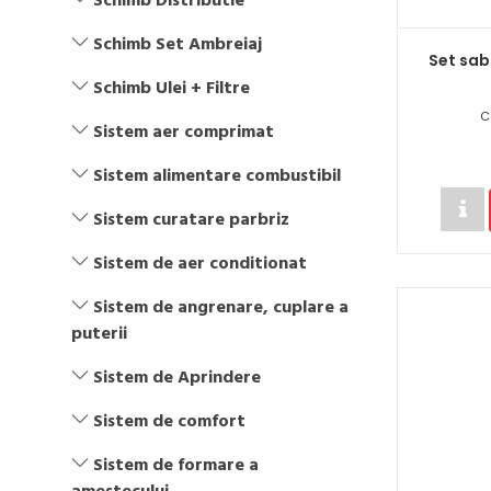
Schimb Distributie
Schimb Set Ambreiaj
Set sab
Schimb Ulei + Filtre
C
Sistem aer comprimat
Sistem alimentare combustibil
Sistem curatare parbriz
Sistem de aer conditionat
Sistem de angrenare, cuplare a
puterii
Sistem de Aprindere
Sistem de comfort
Sistem de formare a