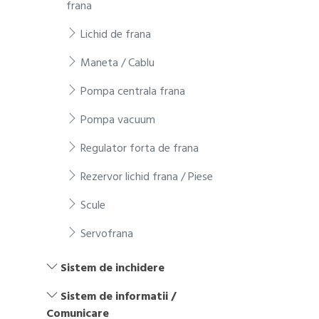
frana
Lichid de frana
Maneta / Cablu
Pompa centrala frana
Pompa vacuum
Regulator forta de frana
Rezervor lichid frana / Piese
Scule
Servofrana
Sistem de inchidere
Sistem de informatii /
Comunicare