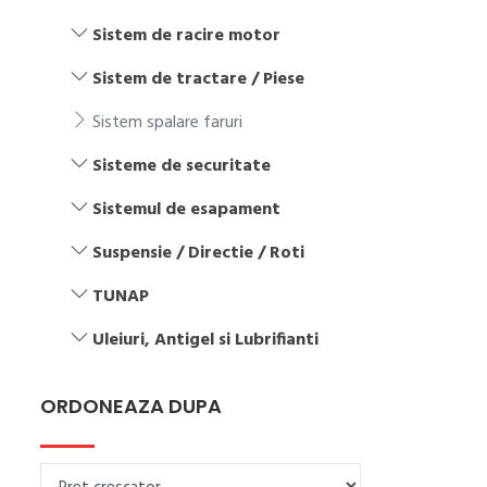
Sistem de racire motor
Sistem de tractare / Piese
Sistem spalare faruri
Sisteme de securitate
Sistemul de esapament
Suspensie / Directie / Roti
TUNAP
Uleiuri, Antigel si Lubrifianti
ORDONEAZA DUPA