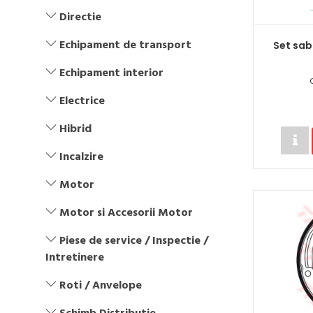
Directie
Echipament de transport
Set sab
Echipament interior
Electrice
Hibrid
Incalzire
Motor
Motor si Accesorii Motor
Piese de service / Inspectie /
Intretinere
Roti / Anvelope