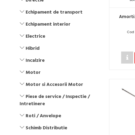
Directie
Echipament de transport
Amorti
Echipament interior
Cod 
Electrice
Hibrid
Incalzire
Motor
Motor si Accesorii Motor
Piese de service / Inspectie /
Intretinere
Roti / Anvelope
Schimb Distributie