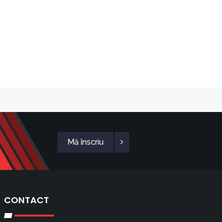
Mă înscriu
CONTACT