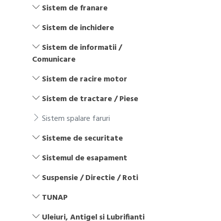
Sistem de franare
Sistem de inchidere
Sistem de informatii /
Comunicare
Sistem de racire motor
Sistem de tractare / Piese
Sistem spalare faruri
Sisteme de securitate
Sistemul de esapament
Suspensie / Directie / Roti
TUNAP
Uleiuri, Antigel si Lubrifianti