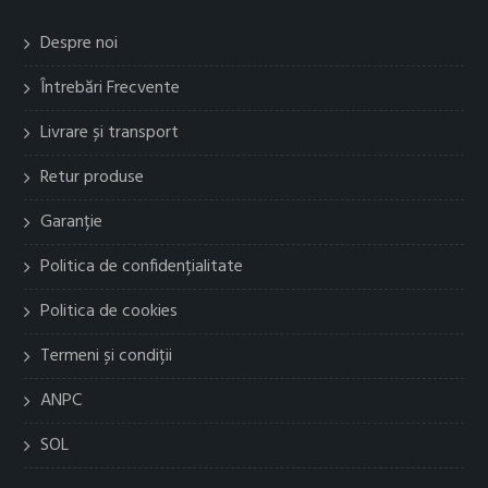
Despre noi
Întrebări Frecvente
Livrare și transport
Retur produse
Garanție
Politica de confidențialitate
Politica de cookies
Termeni și condiții
ANPC
SOL