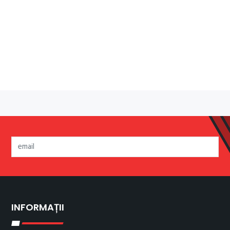
INFORMAȚII