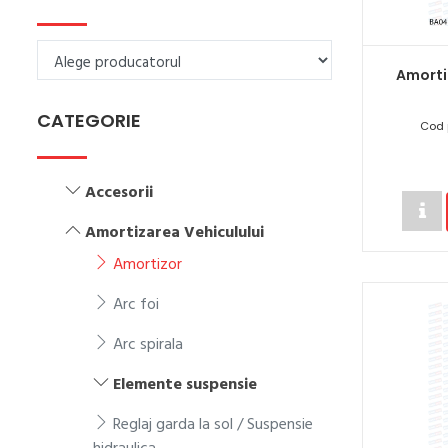
Amorti
CATEGORIE
Cod 
Accesorii
Amortizarea Vehiculului
Amortizor
Arc foi
Arc spirala
Elemente suspensie
Reglaj garda la sol / Suspensie