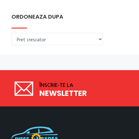
ORDONEAZA DUPA
ÎNSCRIE-TE LA
NEWSLETTER