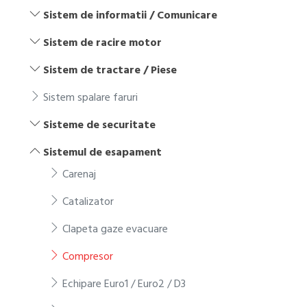
Sistem de informatii / Comunicare
Sistem de racire motor
Sistem de tractare / Piese
Sistem spalare faruri
Sisteme de securitate
Sistemul de esapament
Carenaj
Catalizator
Clapeta gaze evacuare
Compresor
Echipare Euro1 / Euro2 / D3