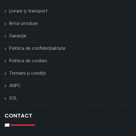
Livrare și transport
Retur produse
Garanție
Politica de confidențialitate
Politica de cookies
Termeni și condiții
ANPC
SOL
CONTACT