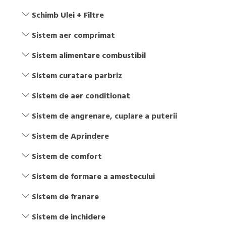
Schimb Ulei + Filtre
Sistem aer comprimat
Sistem alimentare combustibil
Sistem curatare parbriz
Sistem de aer conditionat
Sistem de angrenare, cuplare a puterii
Sistem de Aprindere
Sistem de comfort
Sistem de formare a amestecului
Sistem de franare
Sistem de inchidere