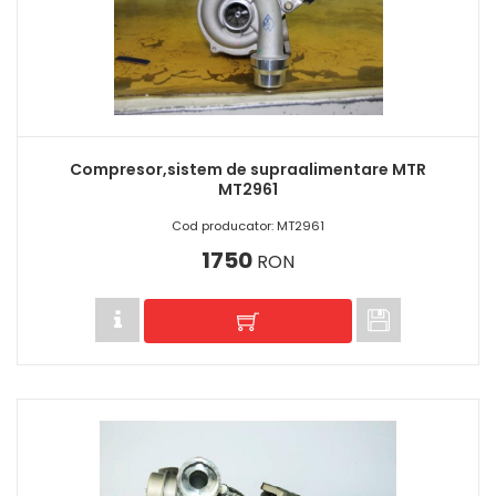
Compresor,sistem de supraalimentare MTR
MT2961
Cod producator: MT2961
1750
RON