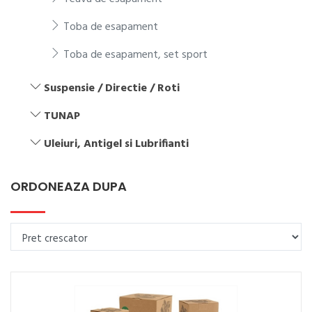
Toba de esapament
Toba de esapament, set sport
Suspensie / Directie / Roti
TUNAP
Uleiuri, Antigel si Lubrifianti
ORDONEAZA DUPA