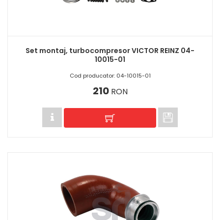
Set montaj, turbocompresor VICTOR REINZ 04-
10015-01
Cod producator: 04-10015-01
210
RON