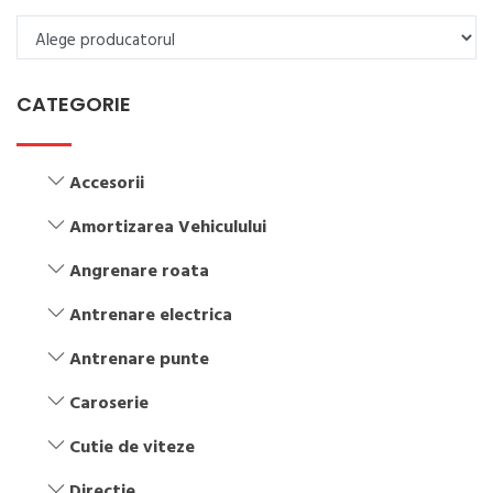
CATEGORIE
Accesorii
Amortizarea Vehiculului
Angrenare roata
Antrenare electrica
Antrenare punte
Caroserie
Cutie de viteze
Directie