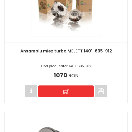
Ansamblu miez turbo MELETT 1401-635-912
Cod producator: 1401-635-912
1070
RON