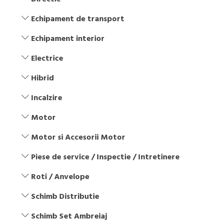
Echipament de transport
Echipament interior
Electrice
Hibrid
Incalzire
Motor
Motor si Accesorii Motor
Piese de service / Inspectie / Intretinere
Roti / Anvelope
Schimb Distributie
Schimb Set Ambreiaj