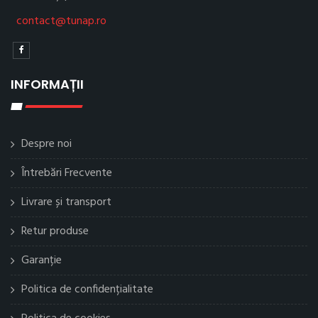
contact@tunap.ro
INFORMAȚII
Despre noi
Întrebări Frecvente
Livrare și transport
Retur produse
Garanție
Politica de confidențialitate