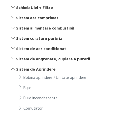
Schimb Ulei + Filtre
Sistem aer comprimat
Sistem alimentare combustibil
Sistem curatare parbriz
Sistem de aer conditionat
Sistem de angrenare, cuplare a puterii
Sistem de Aprindere
Bobina aprindere / Unitate aprindere
Bujie
Bujie incandescenta
Comutator