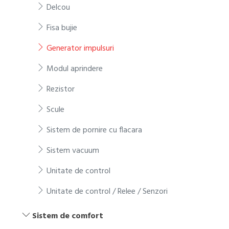
Delcou
Fisa bujie
Generator impulsuri
Modul aprindere
Rezistor
Scule
Sistem de pornire cu flacara
Sistem vacuum
Unitate de control
Unitate de control / Relee / Senzori
Sistem de comfort