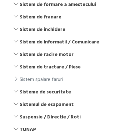
Sistem de formare a amestecului
Sistem de franare
Sistem de inchidere
Sistem de informatii / Comunicare
Sistem de racire motor
Sistem de tractare / Piese
Sistem spalare faruri
Sisteme de securitate
Sistemul de esapament
Suspensie / Directie / Roti
TUNAP