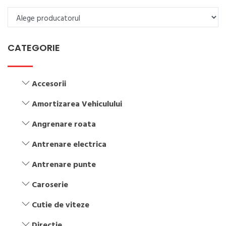
CATEGORIE
Accesorii
Amortizarea Vehiculului
Angrenare roata
Antrenare electrica
Antrenare punte
Caroserie
Cutie de viteze
Directie