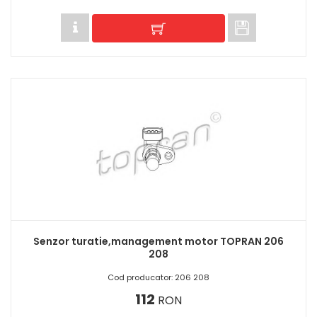
Senzor turatie,management motor TOPRAN 206
208
Cod producator: 206 208
112
RON