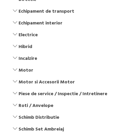
Echipament de transport
Echipament interior
Electrice
Hibrid
Incalzire
Motor
Motor si Accesorii Motor
Piese de service / Inspectie / Intretinere
Roti / Anvelope
Schimb Distributie
Schimb Set Ambreiaj