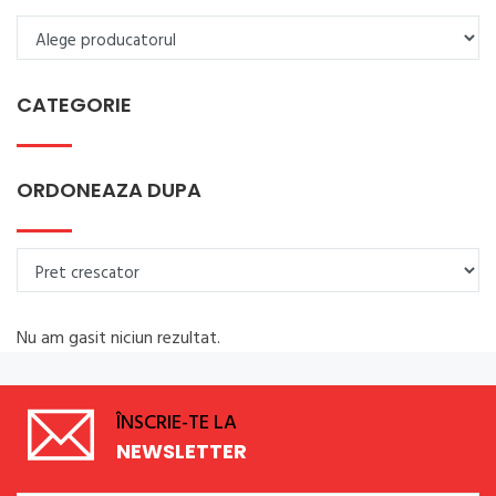
CATEGORIE
ORDONEAZA DUPA
Nu am gasit niciun rezultat.
ÎNSCRIE-TE LA
NEWSLETTER