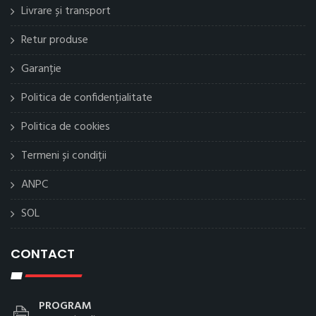
Livrare și transport
Retur produse
Garanție
Politica de confidențialitate
Politica de cookies
Termeni și condiții
ANPC
SOL
CONTACT
PROGRAM