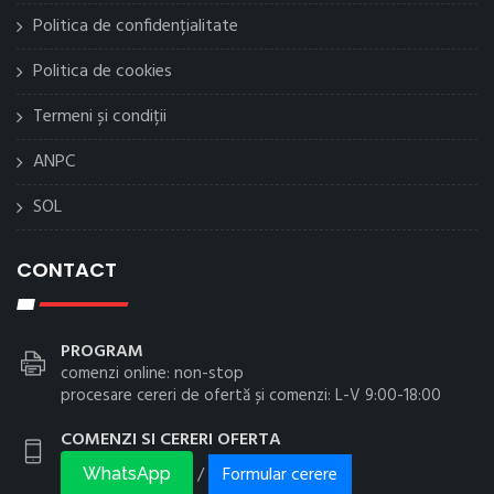
Politica de confidențialitate
Politica de cookies
Termeni și condiții
ANPC
SOL
CONTACT
PROGRAM
comenzi online: non-stop
procesare cereri de ofertă și comenzi: L-V 9:00-18:00
COMENZI SI CERERI OFERTA
Formular cerere
/
WhatsApp