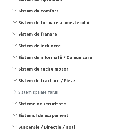
Sistem de comfort
Sistem de formare a amestecului
Sistem de franare
Sistem de inchidere
Sistem de informatii / Comunicare
Sistem de racire motor
Sistem de tractare / Piese
Sistem spalare faruri
Sisteme de securitate
Sistemul de esapament
Suspensie / Directie / Roti