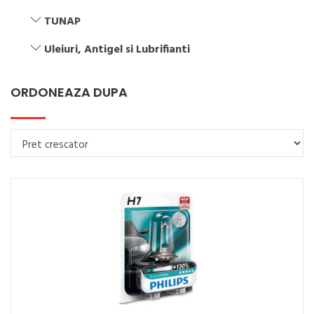
TUNAP
Uleiuri, Antigel si Lubrifianti
ORDONEAZA DUPA