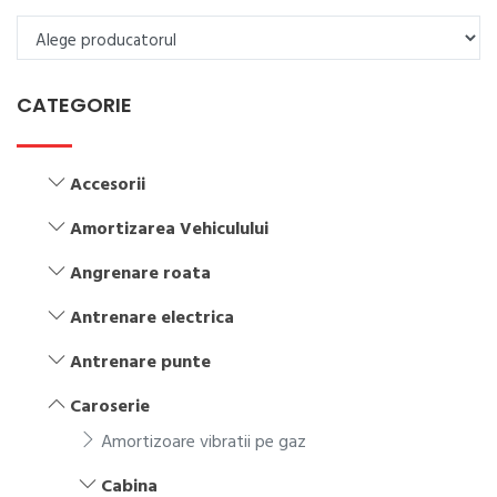
CATEGORIE
Accesorii
Amortizarea Vehiculului
Angrenare roata
Antrenare electrica
Antrenare punte
Caroserie
Amortizoare vibratii pe gaz
Cabina