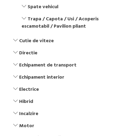
Spate vehicul
Trapa / Capota / Usi / Acoperis
escamotabil / Pavilion pliant
Cutie de viteze
Directie
Echipament de transport
Echipament interior
Electrice
Hibrid
Incalzire
Motor