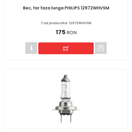
Bec, far faza lunga PHILIPS 12972WHVSM
Cod producator: 12972WHVSM
175
RON