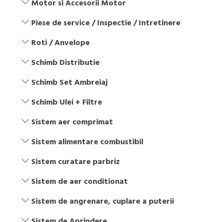
Motor si Accesorii Motor
Piese de service / Inspectie / Intretinere
Roti / Anvelope
Schimb Distributie
Schimb Set Ambreiaj
Schimb Ulei + Filtre
Sistem aer comprimat
Sistem alimentare combustibil
Sistem curatare parbriz
Sistem de aer conditionat
Sistem de angrenare, cuplare a puterii
Sistem de Aprindere