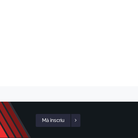
Mă înscriu