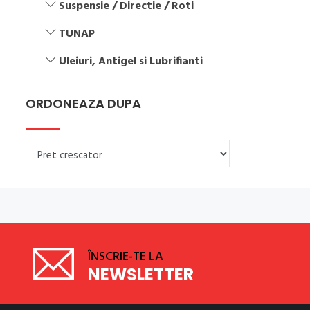
Suspensie / Directie / Roti
TUNAP
Uleiuri, Antigel si Lubrifianti
ORDONEAZA DUPA
ÎNSCRIE-TE LA
NEWSLETTER