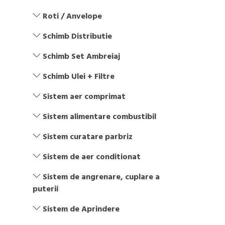
Roti / Anvelope
Schimb Distributie
Schimb Set Ambreiaj
Schimb Ulei + Filtre
Sistem aer comprimat
Sistem alimentare combustibil
Sistem curatare parbriz
Sistem de aer conditionat
Sistem de angrenare, cuplare a
puterii
Sistem de Aprindere