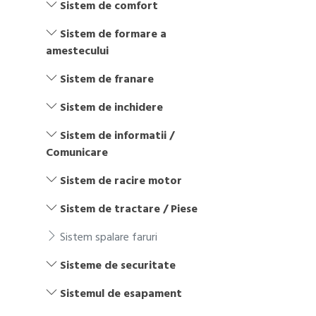
Sistem de comfort
Sistem de formare a
amestecului
Sistem de franare
Sistem de inchidere
Sistem de informatii /
Comunicare
Sistem de racire motor
Sistem de tractare / Piese
Sistem spalare faruri
Sisteme de securitate
Sistemul de esapament