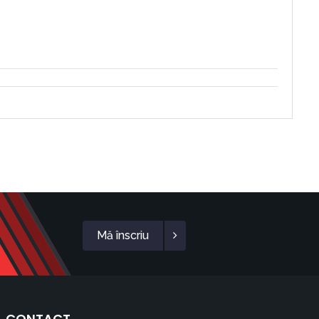
Mă înscriu
CONTACT