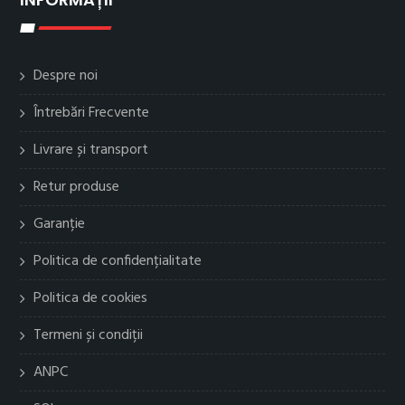
Despre noi
Întrebări Frecvente
Livrare și transport
Retur produse
Garanție
Politica de confidențialitate
Politica de cookies
Termeni și condiții
ANPC