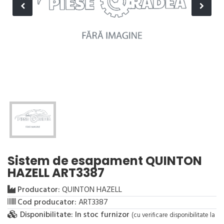
Sistem de esapament QUINTON
HAZELL ART3387
Producator:
QUINTON HAZELL
Cod producator:
ART3387
Disponibilitate:
In stoc furnizor
(cu verificare disponibilitate la