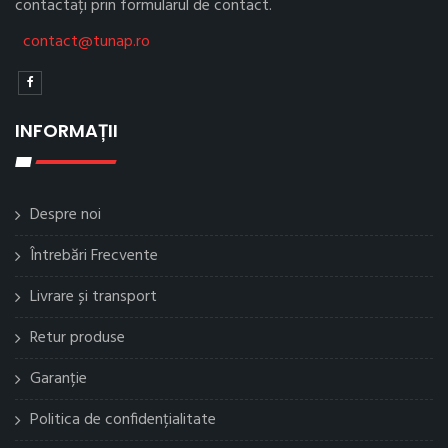
contactați prin formularul de contact.
contact@tunap.ro
INFORMAȚII
Despre noi
Întrebări Frecvente
Livrare și transport
Retur produse
Garanție
Politica de confidențialitate