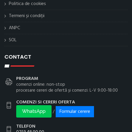
Politica de cookies
Termeni și condiții
ANPC
SOL
CONTACT
PROGRAM
comenzi online: non-stop
procesare cereri de ofertă și comenzi: L-V 9:00-18:00
COMENZI SI CERERI OFERTA
Formular cerere
/
WhatsApp
TELEFON