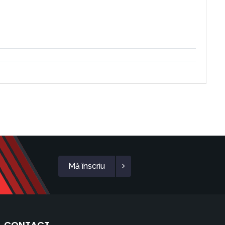
Mă înscriu
CONTACT