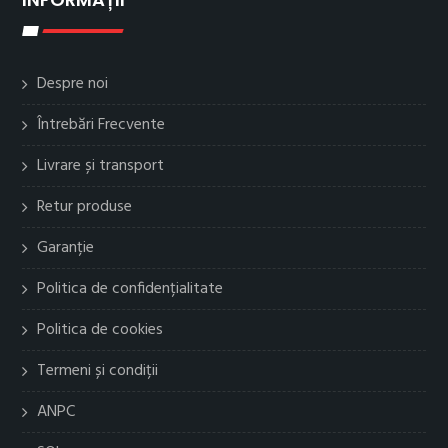
Despre noi
Întrebări Frecvente
Livrare și transport
Retur produse
Garanție
Politica de confidențialitate
Politica de cookies
Termeni și condiții
ANPC