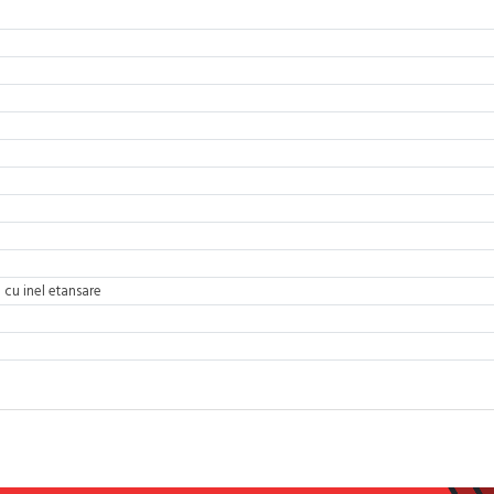
: cu inel etansare