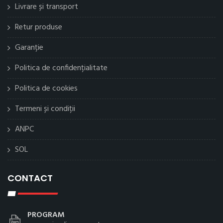
Livrare și transport
Retur produse
Garanție
Politica de confidențialitate
Politica de cookies
Termeni și condiții
ANPC
SOL
CONTACT
PROGRAM