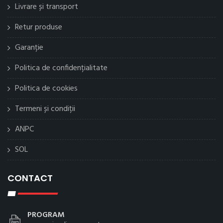
Livrare și transport
Retur produse
Garanție
Politica de confidențialitate
Politica de cookies
Termeni și condiții
ANPC
SOL
CONTACT
PROGRAM