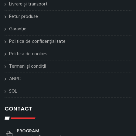
Livrare și transport
Retur produse
Garanție
Politica de confidențialitate
Politica de cookies
Termeni și condiții
ANPC
SOL
CONTACT
PROGRAM