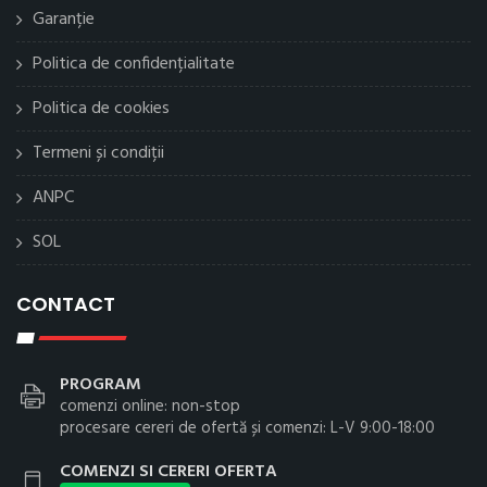
Garanție
Politica de confidențialitate
Politica de cookies
Termeni și condiții
ANPC
SOL
CONTACT
PROGRAM
comenzi online: non-stop
procesare cereri de ofertă și comenzi: L-V 9:00-18:00
COMENZI SI CERERI OFERTA