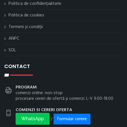
Politica de confidențialitate
Politica de cookies
Termeni și condiții
ANPC
SOL
CONTACT
PROGRAM
comenzi online: non-stop
procesare cereri de ofertă și comenzi: L-V 9:00-18:00
COMENZI SI CERERI OFERTA
Formular cerere
/
WhatsApp