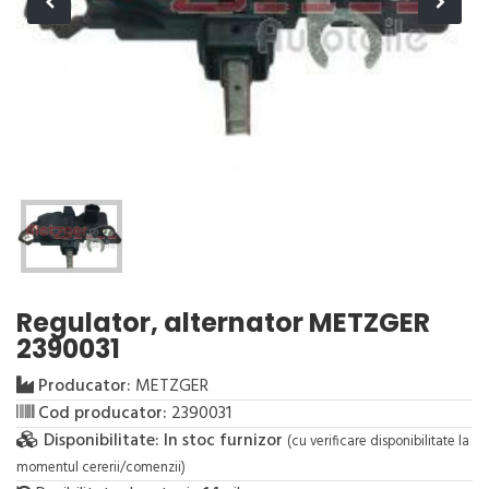
Regulator, alternator METZGER
2390031
Producator:
METZGER
Cod producator:
2390031
Disponibilitate:
In stoc furnizor
(cu verificare disponibilitate la
momentul cererii/comenzii)