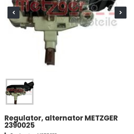
Regulator, alternator METZGER
2390025