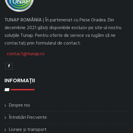
TUNAP ROMÂNIA
| În parteneriat cu Piese Oradea. Din
decembrie 2021 găsiți disponibile exclusiv pe site-ul nostru
soluțiile Tunap. Pentru oferte de service va rugăm să ne
contactați prin formularul de contact.
contact@tunap.ro
INFORMAȚII
Despre noi
Întrebări Frecvente
Livrare și transport