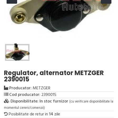
Regulator, alternator METZGER
2390015
Producator:
METZGER
Cod producator:
2390015
Disponibilitate:
In stoc furnizor
(cu verificare disponibilitate la
momentul cererii/comenzii)
Posibilitate de retur in
14
zile