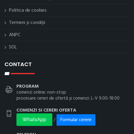
Politica de cookies
Termeni și condiții
ANPC
SOL
CONTACT
PROGRAM
comenzi online: non-stop
procesare cereri de ofertă și comenzi: L-V 9:00-18:00
COMENZI SI CERERI OFERTA
Formular cerere
/
WhatsApp