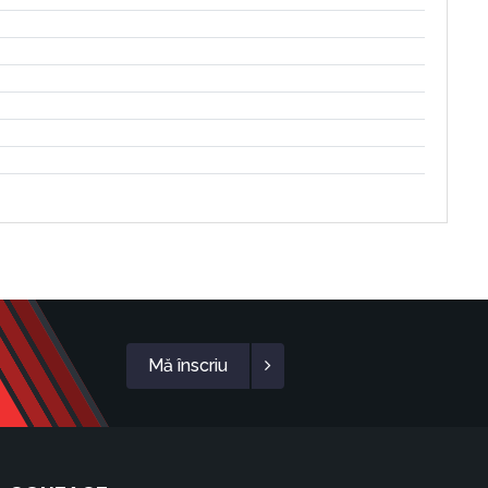
Mă înscriu