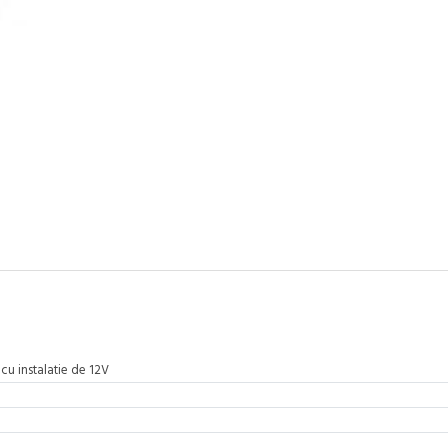
 cu instalatie de 12V