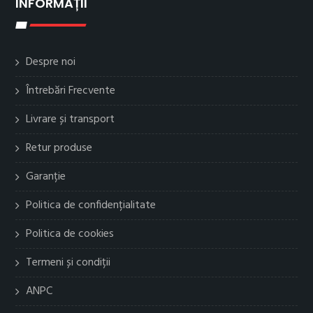
INFORMAȚII
Despre noi
Întrebări Frecvente
Livrare și transport
Retur produse
Garanție
Politica de confidențialitate
Politica de cookies
Termeni și condiții
ANPC