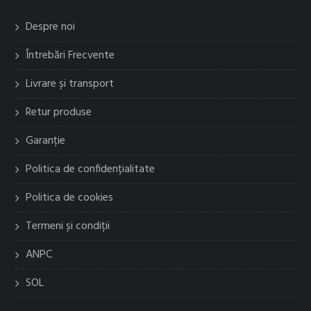
Despre noi
Întrebări Frecvente
Livrare și transport
Retur produse
Garanție
Politica de confidențialitate
Politica de cookies
Termeni și condiții
ANPC
SOL