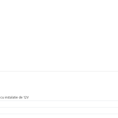
 cu instalatie de 12V