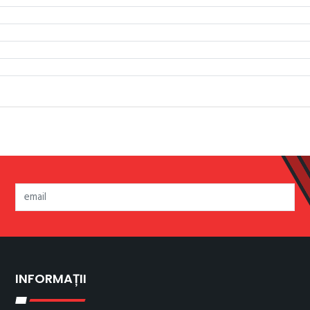
INFORMAȚII