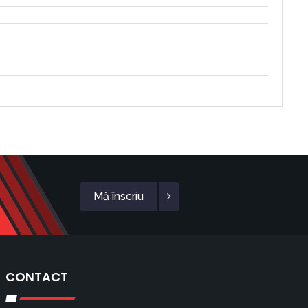
Mă înscriu
CONTACT