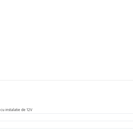
 cu instalatie de 12V