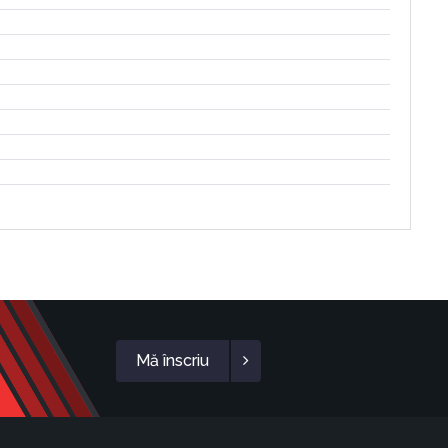
Mă înscriu