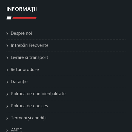
INFORMAȚII
Despre noi
Întrebări Frecvente
Livrare și transport
Retur produse
Garanție
Politica de confidențialitate
Politica de cookies
Termeni și condiții
ANPC