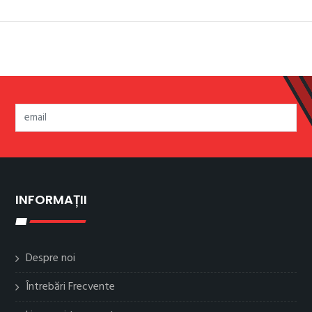
INFORMAȚII
Despre noi
Întrebări Frecvente