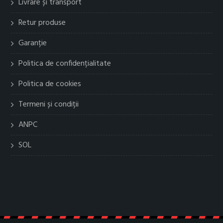
Livrare și transport
Retur produse
Garanție
Politica de confidențialitate
Politica de cookies
Termeni și condiții
ANPC
SOL