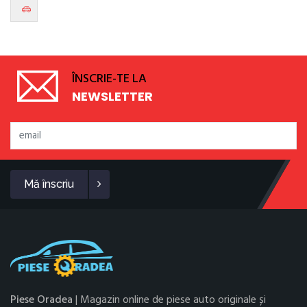
ÎNSCRIE-TE LA
NEWSLETTER
Mă înscriu
Piese Oradea
| Magazin online de piese auto originale și