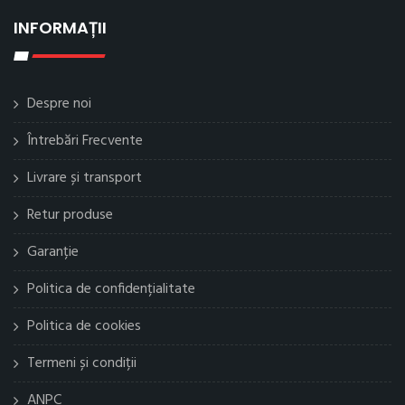
INFORMAȚII
Despre noi
Întrebări Frecvente
Livrare și transport
Retur produse
Garanție
Politica de confidențialitate
Politica de cookies
Termeni și condiții
ANPC