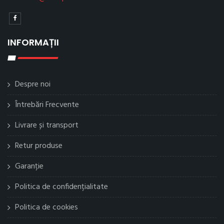
INFORMAȚII
Despre noi
Întrebări Frecvente
Livrare și transport
Retur produse
Garanție
Politica de confidențialitate
Politica de cookies