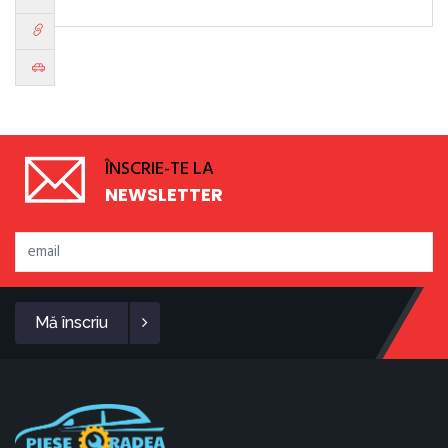
ÎNSCRIE-TE LA
NEWSLETTER
Mă înscriu