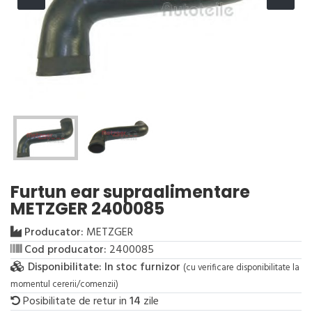
Furtun ear supraalimentare
METZGER 2400085
Producator:
METZGER
Cod producator:
2400085
Disponibilitate:
In stoc furnizor
(cu verificare disponibilitate la
momentul cererii/comenzii)
Posibilitate de retur in
14
zile