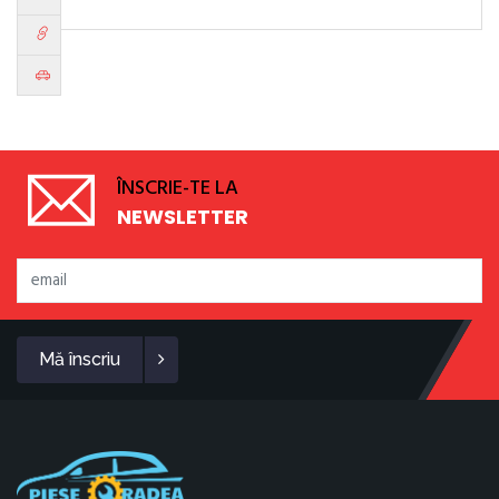
ÎNSCRIE-TE LA
NEWSLETTER
Mă înscriu