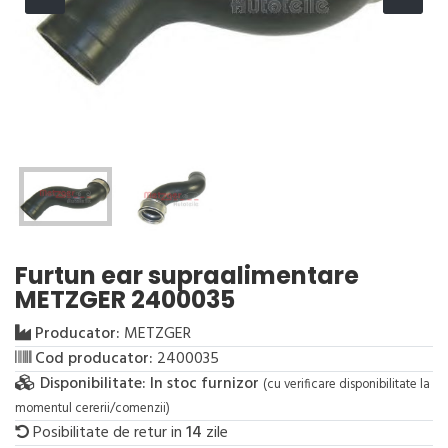
Furtun ear supraalimentare
METZGER 2400035
Producator:
METZGER
Cod producator:
2400035
Disponibilitate:
In stoc furnizor
(cu verificare disponibilitate la
momentul cererii/comenzii)
Posibilitate de retur in
14
zile