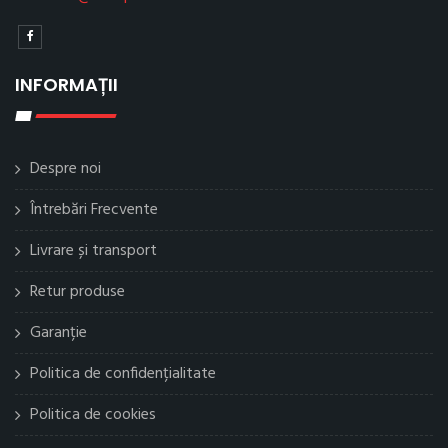
INFORMAȚII
Despre noi
Întrebări Frecvente
Livrare și transport
Retur produse
Garanție
Politica de confidențialitate
Politica de cookies