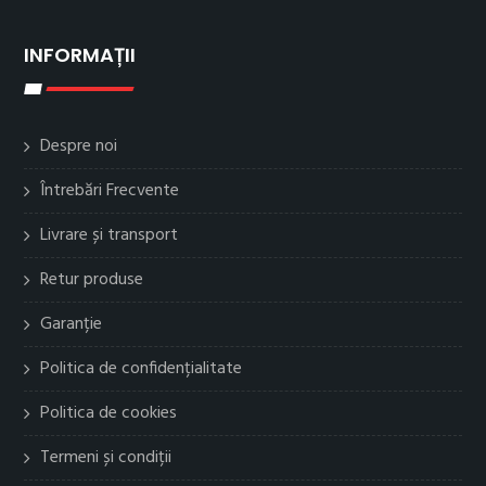
INFORMAȚII
Despre noi
Întrebări Frecvente
Livrare și transport
Retur produse
Garanție
Politica de confidențialitate
Politica de cookies
Termeni și condiții