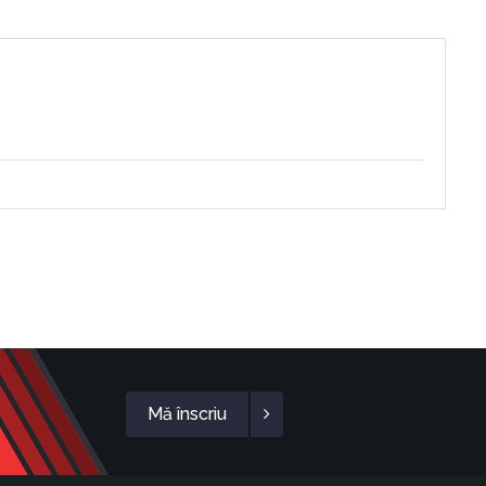
Mă înscriu