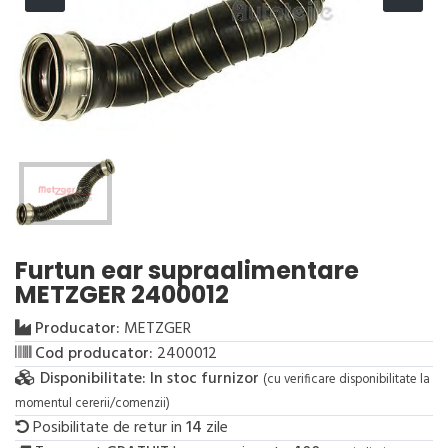
Furtun ear supraalimentare
METZGER 2400012
Producator:
METZGER
Cod producator:
2400012
Disponibilitate:
In stoc furnizor
(cu verificare disponibilitate la
momentul cererii/comenzii)
Posibilitate de retur in
14
zile