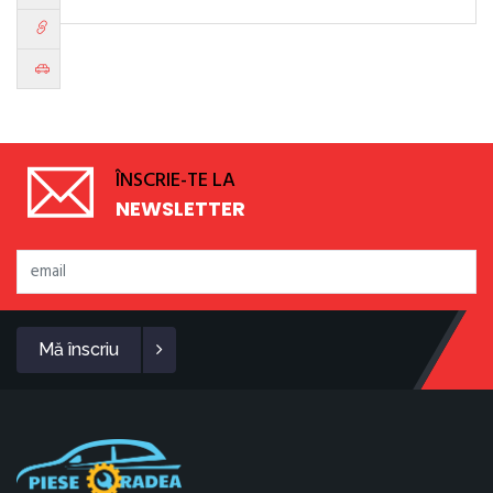
ÎNSCRIE-TE LA
NEWSLETTER
Mă înscriu