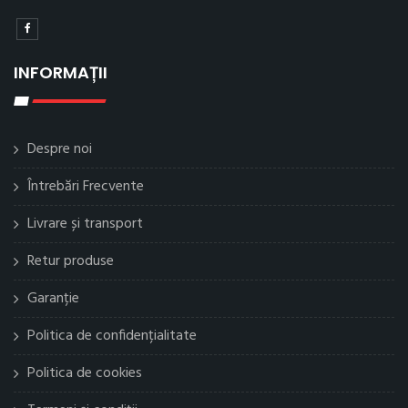
INFORMAȚII
Despre noi
Întrebări Frecvente
Livrare și transport
Retur produse
Garanție
Politica de confidențialitate
Politica de cookies