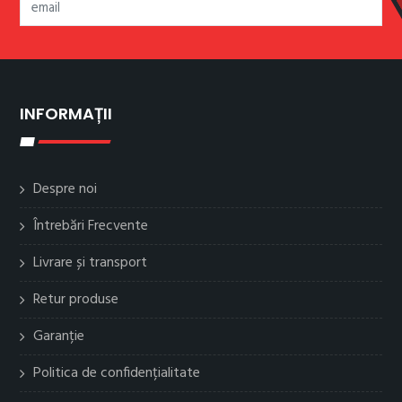
INFORMAȚII
Despre noi
Întrebări Frecvente
Livrare și transport
Retur produse
Garanție
Politica de confidențialitate