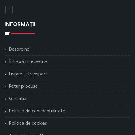
INFORMAȚII
Despre noi
Întrebări Frecvente
Livrare și transport
Retur produse
Garanție
Politica de confidențialitate
Politica de cookies