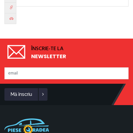
ÎNSCRIE-TE LA
NEWSLETTER
Mă înscriu