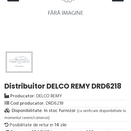
Distribuitor DELCO REMY DRD6218
Producator:
DELCO REMY
Cod producator:
DRD6218
Disponibilitate:
In stoc furnizor
(cu verificare disponibilitate la
momentul cererii/comenzii)
Posibilitate de retur in
14
zile