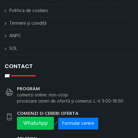
Politica de cookies
Termeni și condiții
ANPC
SOL
CONTACT
PROGRAM
comenzi online: non-stop
procesare cereri de ofertă și comenzi: L-V 9:00-18:00
COMENZI SI CERERI OFERTA
Formular cerere
/
WhatsApp