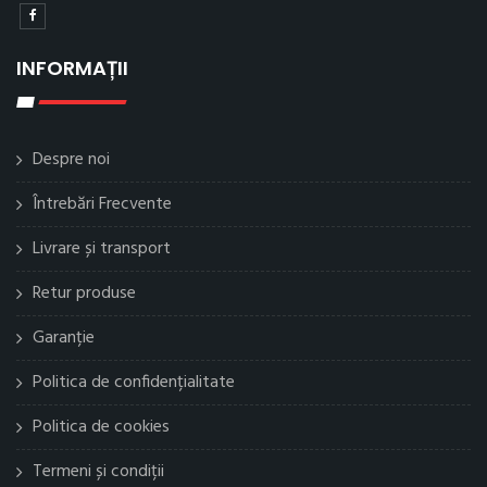
INFORMAȚII
Despre noi
Întrebări Frecvente
Livrare și transport
Retur produse
Garanție
Politica de confidențialitate
Politica de cookies
Termeni și condiții