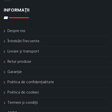
INFORMAȚII
Despre noi
Întrebări Frecvente
Livrare și transport
Retur produse
Garanție
Politica de confidențialitate
Politica de cookies
Termeni și condiții