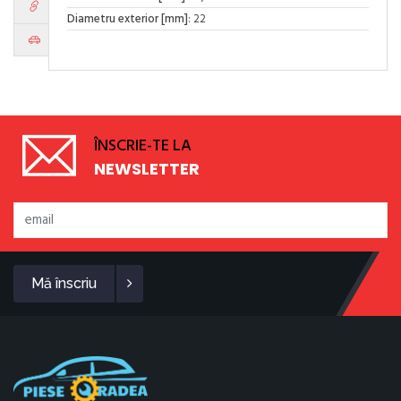
Diametru exterior [mm]
: 22
ÎNSCRIE-TE LA
NEWSLETTER
Mă înscriu