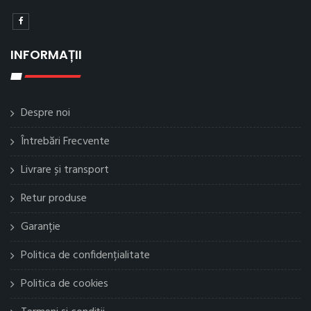
INFORMAȚII
Despre noi
Întrebări Frecvente
Livrare și transport
Retur produse
Garanție
Politica de confidențialitate
Politica de cookies