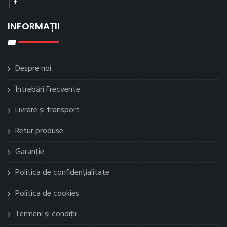
INFORMAȚII
Despre noi
Întrebări Frecvente
Livrare și transport
Retur produse
Garanție
Politica de confidențialitate
Politica de cookies
Termeni și condiții