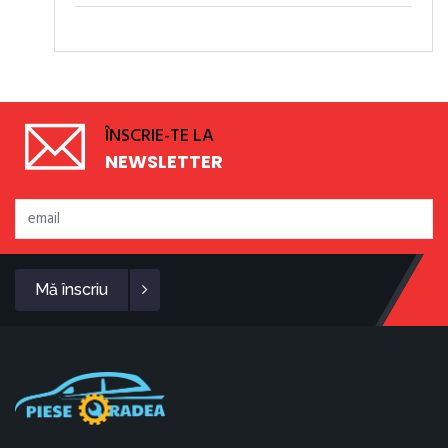
ÎNSCRIE-TE LA
NEWSLETTER
Mă înscriu