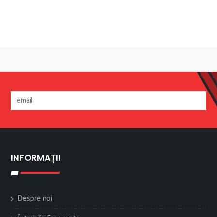
INFORMAȚII
Despre noi