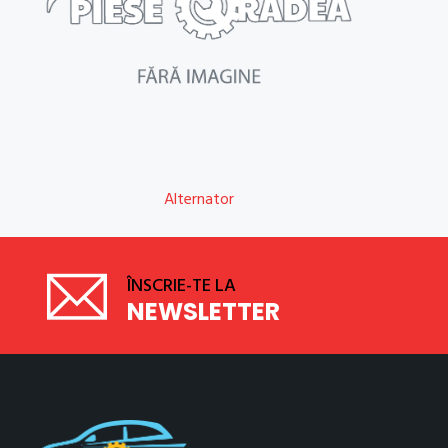
Alternator
ÎNSCRIE-TE LA
NEWSLETTER