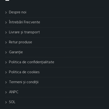
Despre noi
Întrebări Frecvente
Livrare și transport
Retur produse
Garanție
Politica de confidențialitate
Politica de cookies
Termeni și condiții
ANPC
SOL