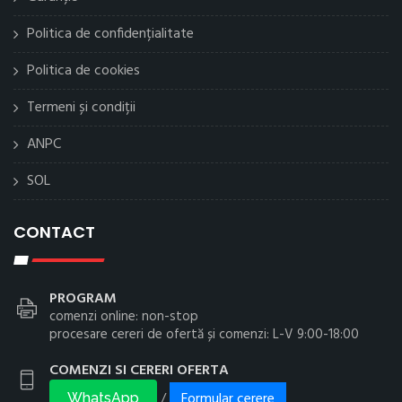
Politica de confidențialitate
Politica de cookies
Termeni și condiții
ANPC
SOL
CONTACT
PROGRAM
comenzi online: non-stop
procesare cereri de ofertă și comenzi: L-V 9:00-18:00
COMENZI SI CERERI OFERTA
Formular cerere
/
WhatsApp