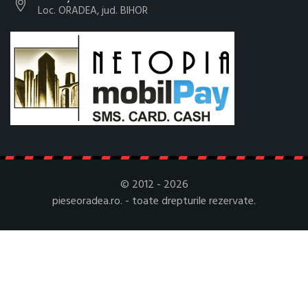
Loc. ORADEA, jud. BIHOR
© 2012 - 2026
pieseoradea.ro. - toate drepturile rezervate.