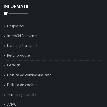
INFORMAȚII
Despre noi
Întrebări Frecvente
Livrare și transport
Retur produse
Garanție
Politica de confidențialitate
Politica de cookies
Termeni și condiții
ANPC