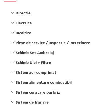
Directie
Electrice
Incalzire
Piese de service / Inspectie / Intretinere
Schimb Set Ambreiaj
Schimb Ulei + Filtre
Sistem aer comprimat
Sistem alimentare combustibil
Sistem curatare parbriz
Sistem de franare