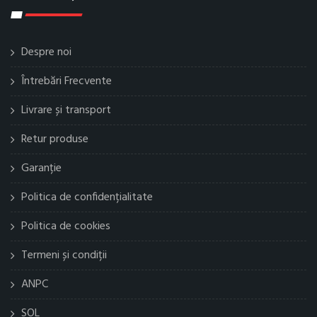
Despre noi
Întrebări Frecvente
Livrare și transport
Retur produse
Garanție
Politica de confidențialitate
Politica de cookies
Termeni și condiții
ANPC
SOL