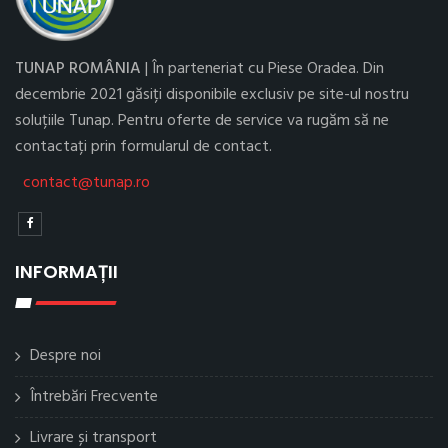
TUNAP ROMÂNIA
| În parteneriat cu Piese Oradea. Din
decembrie 2021 găsiți disponibile exclusiv pe site-ul nostru
soluțiile Tunap. Pentru oferte de service va rugăm să ne
contactați prin formularul de contact.
contact@tunap.ro
INFORMAȚII
Despre noi
Întrebări Frecvente
Livrare și transport