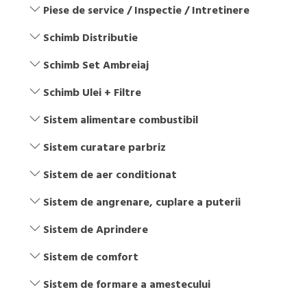
Piese de service / Inspectie / Intretinere
Schimb Distributie
Schimb Set Ambreiaj
Schimb Ulei + Filtre
Sistem alimentare combustibil
Sistem curatare parbriz
Sistem de aer conditionat
Sistem de angrenare, cuplare a puterii
Sistem de Aprindere
Sistem de comfort
Sistem de formare a amestecului