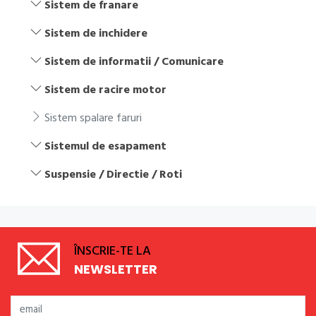
Sistem de franare
Sistem de inchidere
Sistem de informatii / Comunicare
Sistem de racire motor
Sistem spalare faruri
Sistemul de esapament
Suspensie / Directie / Roti
ÎNSCRIE-TE LA
NEWSLETTER